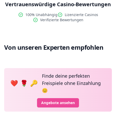
Vertrauenswürdige Casino-Bewertungen
100% Unabhängig
Lizenzierte Casinos
Verifizierte Bewertungen
Von unseren Experten empfohlen
Finde deine perfekten
❤️
🌹
🔑
Freispiele ohne Einzahlung
😊
Angebote ansehen