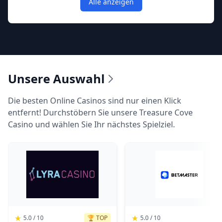
Alle anzeigen
Unsere Auswahl
Die besten Online Casinos sind nur einen Klick
entfernt! Durchstöbern Sie unsere
Treasure Cove
Casino
und wählen Sie Ihr nächstes Spielziel.
★
★
5.0 / 10
🏆 TOP
5.0 / 10