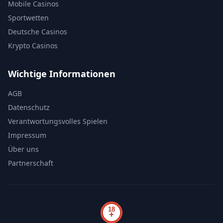
Mobile Casinos
Sportwetten
Deutsche Casinos
Krypto Casinos
Wichtige Informationen
AGB
Datenschutz
Verantwortungsvolles Spielen
Impressum
Über uns
Partnerschaft